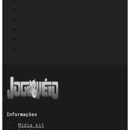
Informações
Mídia kit