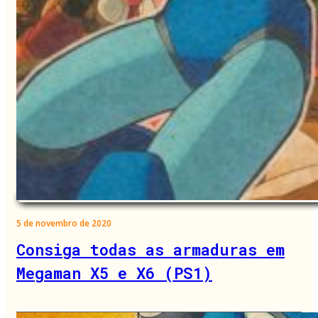
5 de novembro de 2020
Consiga todas as armaduras em
Megaman X5 e X6 (PS1)