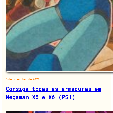
5 de novembro de 2020
Consiga todas as armaduras em
Megaman X5 e X6 (PS1)