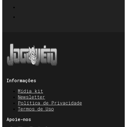
Informações
Mídia kit
Newsletter
Política de Privacidade
Termos de Uso
Apoie-nos