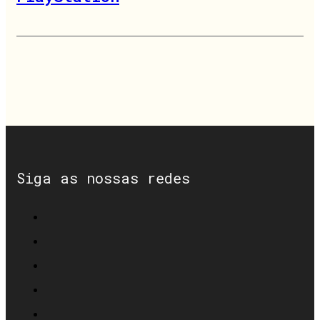
Siga as nossas redes