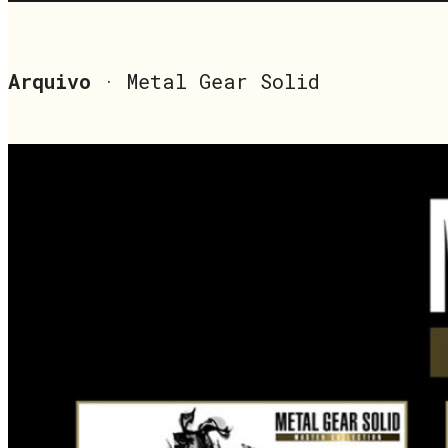
Arquivo
· Metal Gear Solid