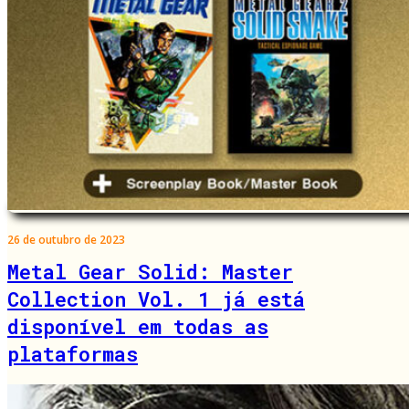
26 de outubro de 2023
Metal Gear Solid: Master
Collection Vol. 1 já está
disponível em todas as
plataformas