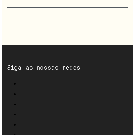
Siga as nossas redes