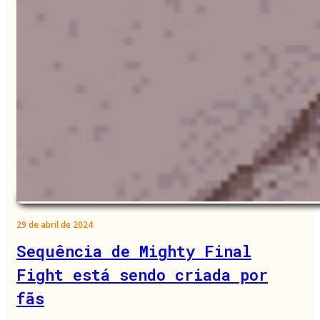
29 de abril de 2024
Sequência de Mighty Final
Fight está sendo criada por
fãs