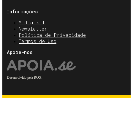
Informações
Mídia kit
Newsletter
Política de Privacidade
Termos de Uso
Apoie-nos
Desenvolvido pela
ROX