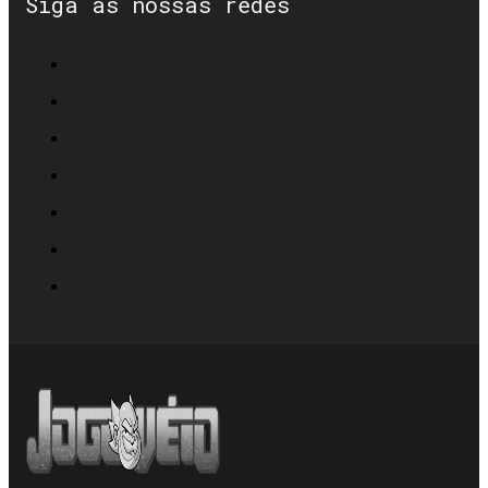
Siga as nossas redes