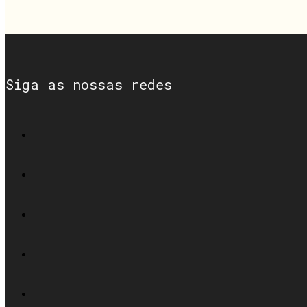
Siga as nossas redes