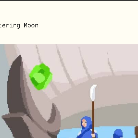
tering Moon