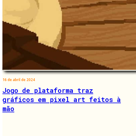
16 de abril de 2024
Jogo de plataforma traz
gráficos em pixel art feitos à
mão