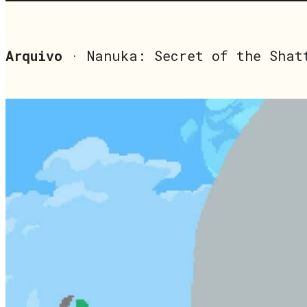
Arquivo
· Nanuka: Secret of the Shat