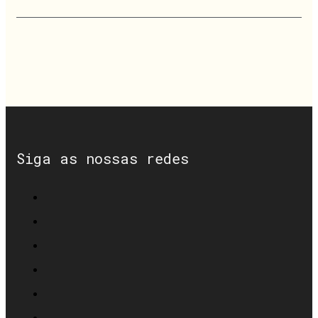
Siga as nossas redes