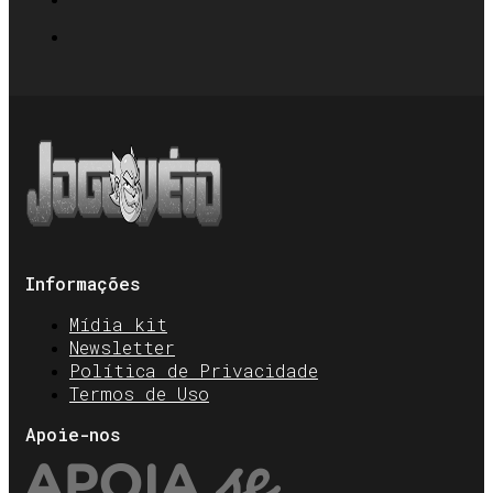
Informações
Mídia kit
Newsletter
Política de Privacidade
Termos de Uso
Apoie-nos