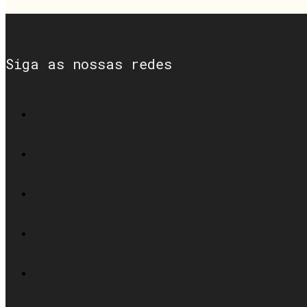
Siga as nossas redes