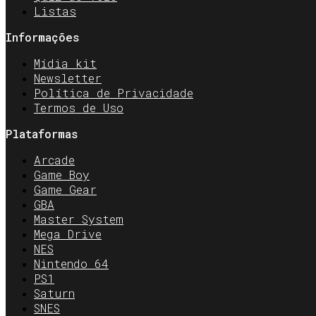
Listas
Informações
Mídia kit
Newsletter
Política de Privacidade
Termos de Uso
Plataformas
Arcade
Game Boy
Game Gear
GBA
Master System
Mega Drive
NES
Nintendo 64
PS1
Saturn
SNES