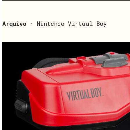
Arquivo
· Nintendo Virtual Boy