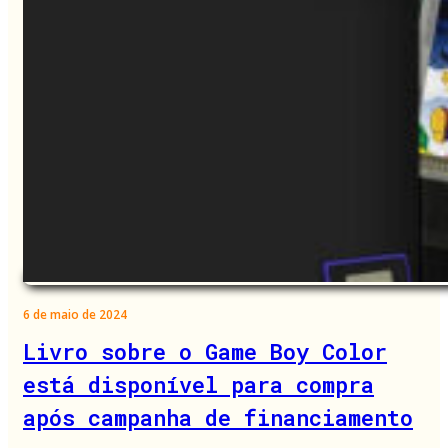
6 de maio de 2024
Livro sobre o Game Boy Color
está disponível para compra
após campanha de financiamento