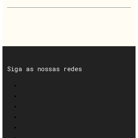
Siga as nossas redes