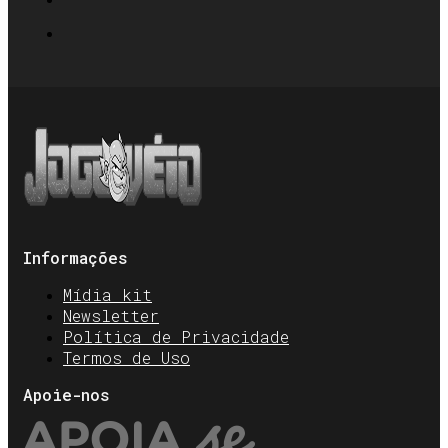
Informações
Mídia kit
Newsletter
Política de Privacidade
Termos de Uso
Apoie-nos