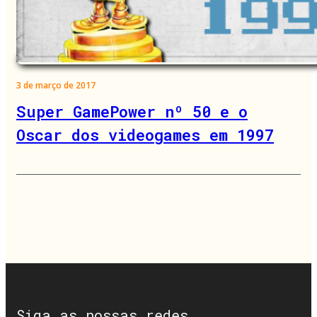
3 de março de 2017
Super GamePower nº 50 e o
Oscar dos videogames em 1997
Siga as nossas redes