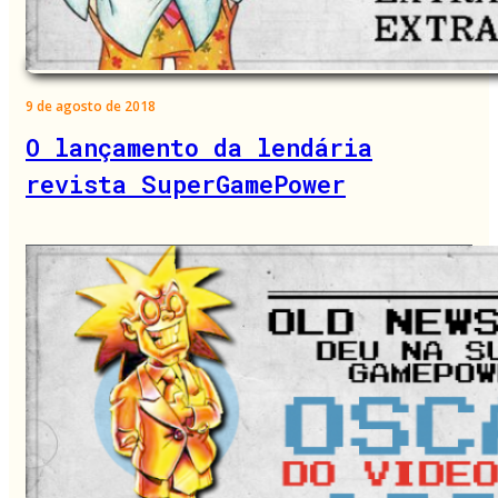
9 de agosto de 2018
O lançamento da lendária
revista SuperGamePower