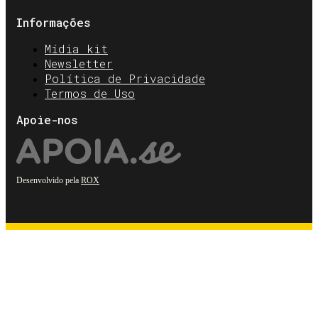
Informações
Mídia kit
Newsletter
Política de Privacidade
Termos de Uso
Apoie-nos
Desenvolvido pela
ROX