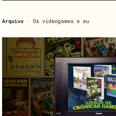
Arquivo
· Os videogames e eu