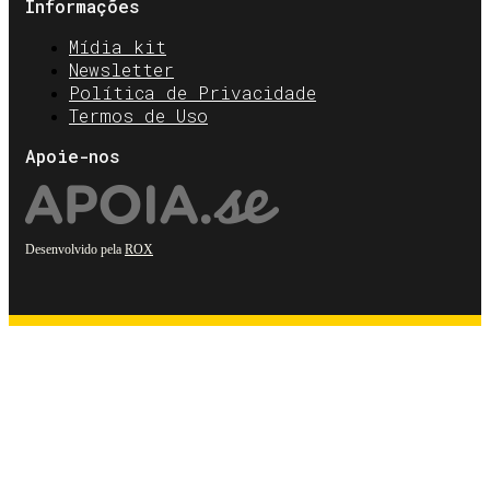
Informações
Mídia kit
Newsletter
Política de Privacidade
Termos de Uso
Apoie-nos
Desenvolvido pela
ROX