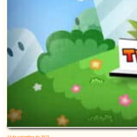
14 de setembro de 2023