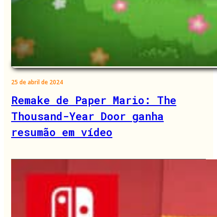
25 de abril de 2024
Remake de Paper Mario: The
Thousand-Year Door ganha
resumão em vídeo