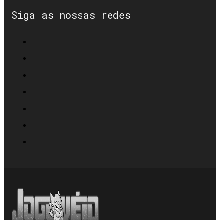
Siga as nossas redes