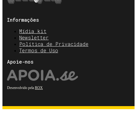
Informações
Mídia kit
Newsletter
Política de Privacidade
Termos de Uso
Apoie-nos
Desenvolvido pela
ROX