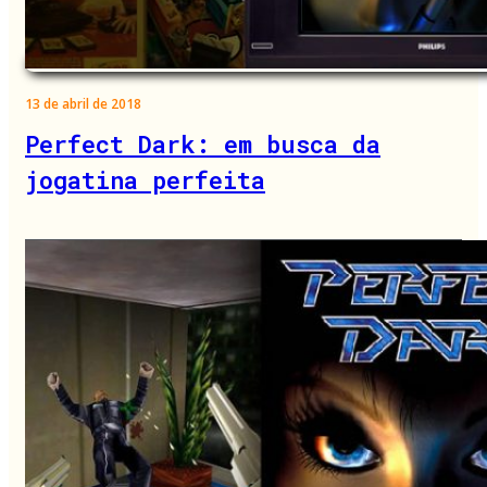
13 de abril de 2018
Perfect Dark: em busca da
jogatina perfeita