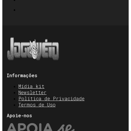
Informações
Mídia kit
Newsletter
Política de Privacidade
Termos de Uso
Apoie-nos