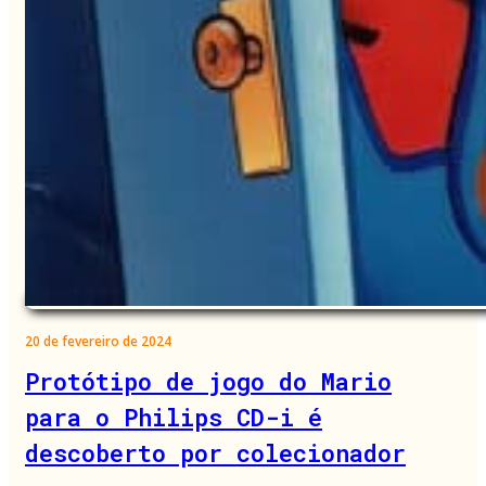
20 de fevereiro de 2024
Protótipo de jogo do Mario
para o Philips CD-i é
descoberto por colecionador