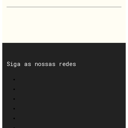
Siga as nossas redes