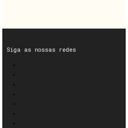
Siga as nossas redes