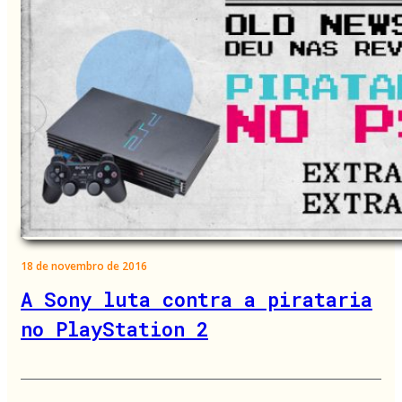
18 de novembro de 2016
A Sony luta contra a pirataria
no PlayStation 2