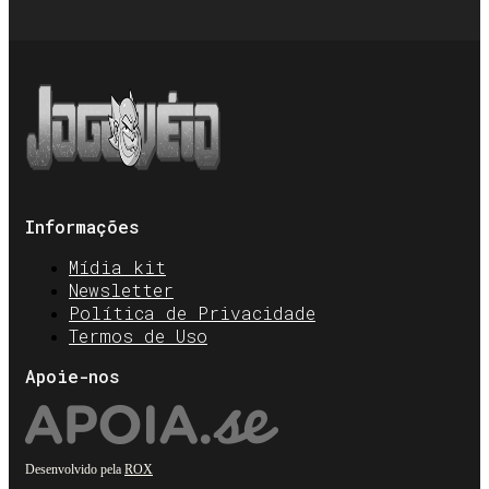
Informações
Mídia kit
Newsletter
Política de Privacidade
Termos de Uso
Apoie-nos
Desenvolvido pela
ROX