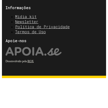
Informações
Mídia kit
Newsletter
Política de Privacidade
Termos de Uso
Apoie-nos
Desenvolvido pela
ROX