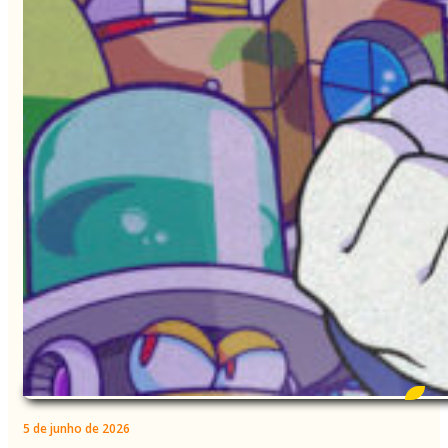
5 de junho de 2026