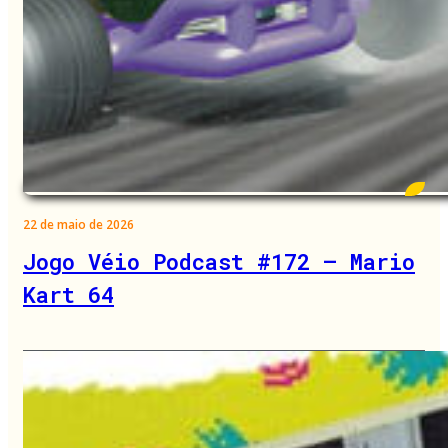
22 de maio de 2026
Jogo Véio Podcast #172 – Mario
Kart 64