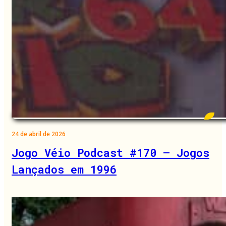
24 de abril de 2026
Jogo Véio Podcast #170 – Jogos
Lançados em 1996