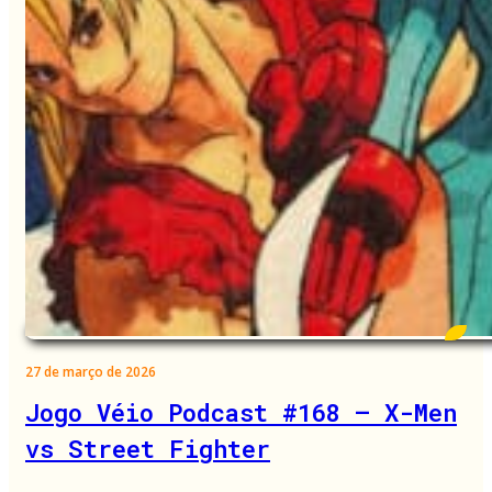
27 de março de 2026
Jogo Véio Podcast #168 – X-Men
vs Street Fighter