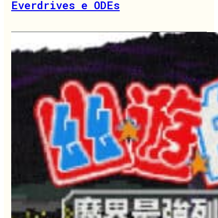
Everdrives e ODEs