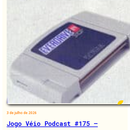
3 de julho de 2026
Jogo Véio Podcast #175 –