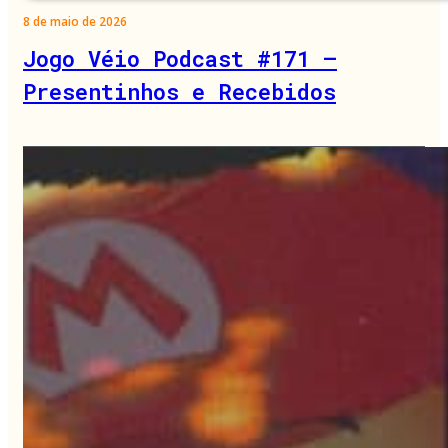
8 de maio de 2026
Jogo Véio Podcast #171 –
Presentinhos e Recebidos