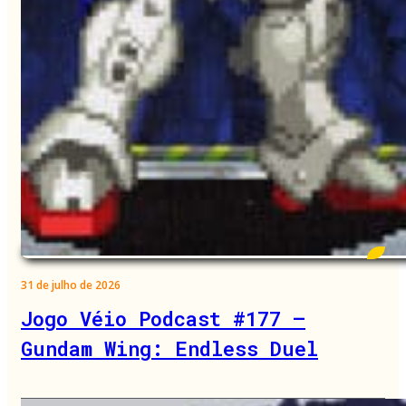
31 de julho de 2026
Jogo Véio Podcast #177 –
Gundam Wing: Endless Duel