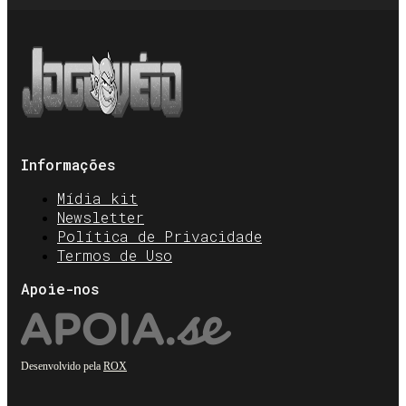
Informações
Mídia kit
Newsletter
Política de Privacidade
Termos de Uso
Apoie-nos
Desenvolvido pela
ROX