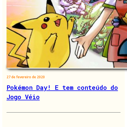
27 de fevereiro de 2020
Pokémon Day! E tem conteúdo do
Jogo Véio