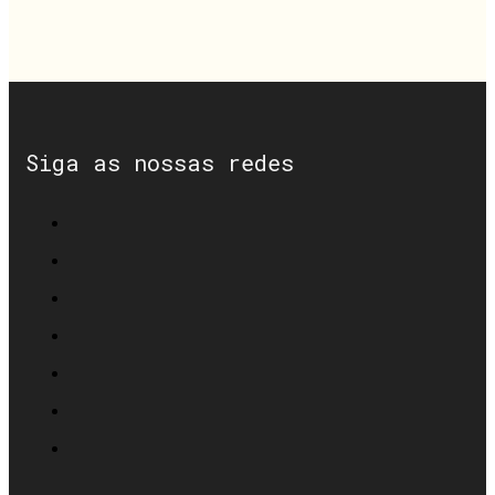
Siga as nossas redes