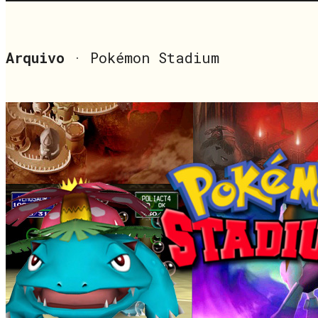
Arquivo
· Pokémon Stadium