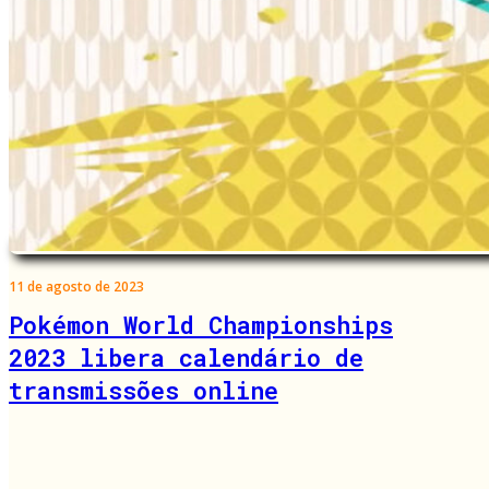
11 de agosto de 2023
Pokémon World Championships
2023 libera calendário de
transmissões online