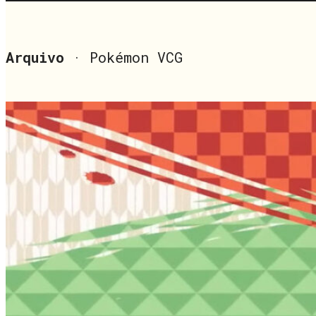
Arquivo
· Pokémon VCG