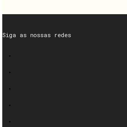
Siga as nossas redes