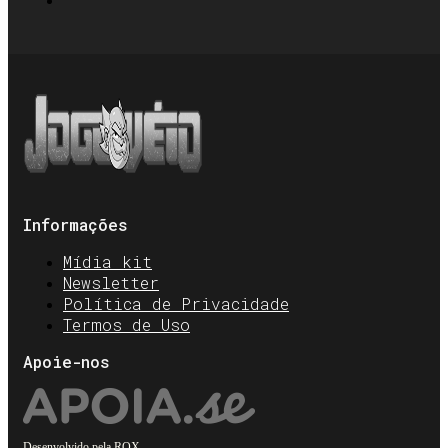
Informações
Mídia kit
Newsletter
Política de Privacidade
Termos de Uso
Apoie-nos
Desenvolvido pela
ROX