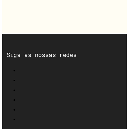
Siga as nossas redes