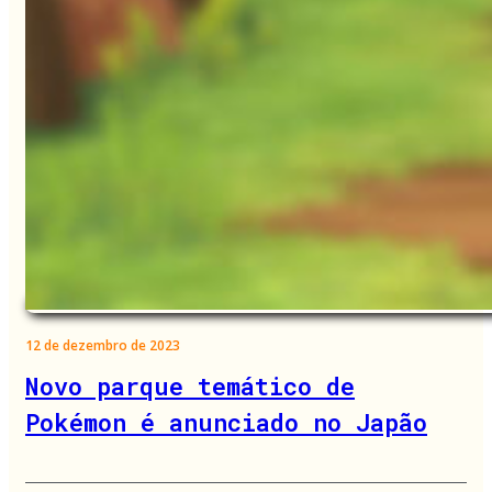
12 de dezembro de 2023
Novo parque temático de
Pokémon é anunciado no Japão