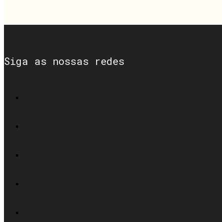
Siga as nossas redes