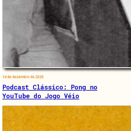
14 de dezembro de 2020
Podcast Clássico: Pong no
YouTube do Jogo Véio