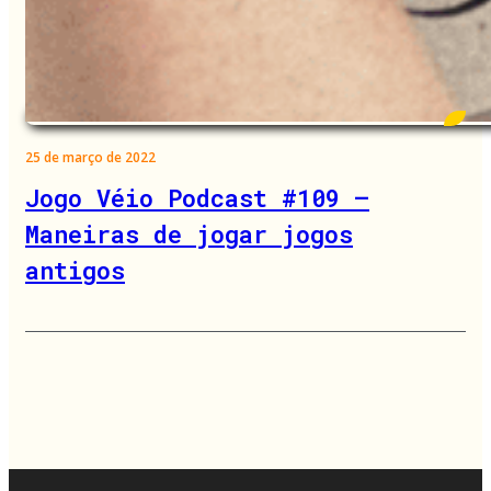
25 de março de 2022
Jogo Véio Podcast #109 –
Maneiras de jogar jogos
antigos