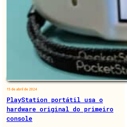
15 de abril de 2024
PlayStation portátil usa o
hardware original do primeiro
console