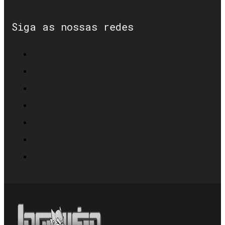
Siga as nossas redes