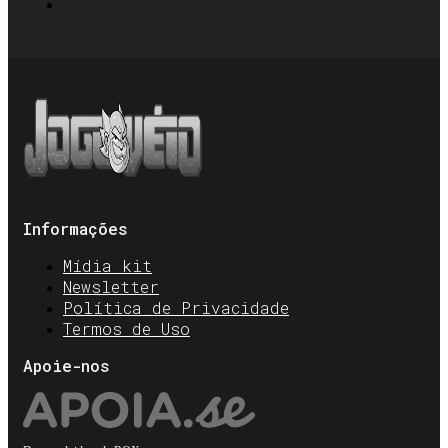
Informações
Mídia kit
Newsletter
Política de Privacidade
Termos de Uso
Apoie-nos