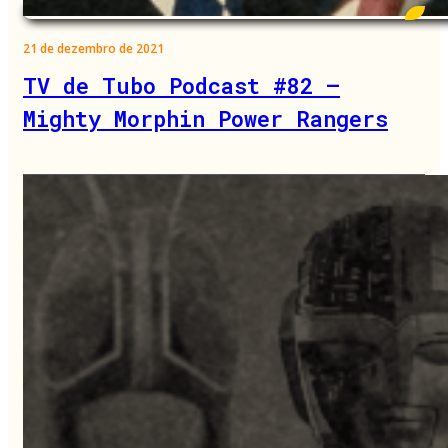
21 de dezembro de 2021
TV de Tubo Podcast #82 –
Mighty Morphin Power Rangers