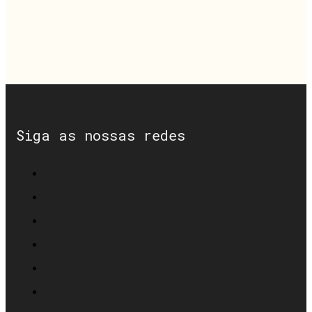
Siga as nossas redes