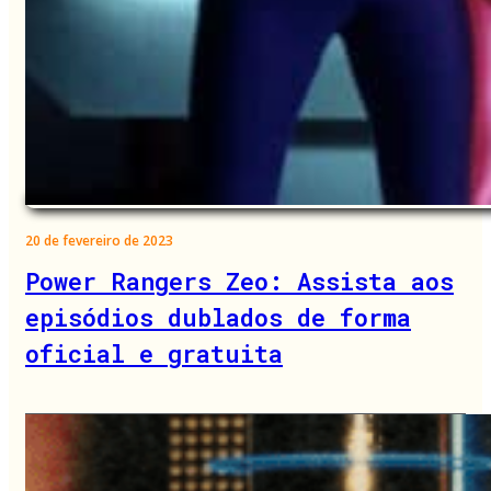
20 de fevereiro de 2023
Power Rangers Zeo: Assista aos
episódios dublados de forma
oficial e gratuita