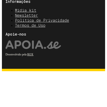
Informações
Mídia kit
Newsletter
Política de Privacidade
Termos de Uso
Apoie-nos
Desenvolvido pela
ROX