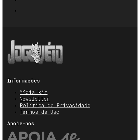
Informações
Mídia kit
Newsletter
Política de Privacidade
Termos de Uso
Apoie-nos