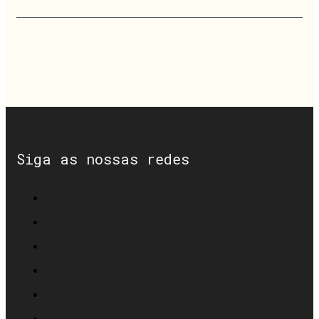
Siga as nossas redes