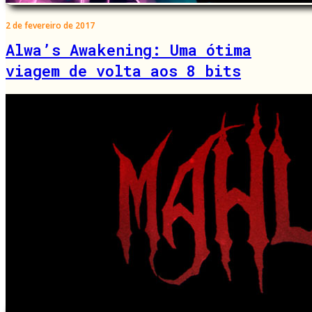
2 de fevereiro de 2017
Alwa’s Awakening: Uma ótima
viagem de volta aos 8 bits