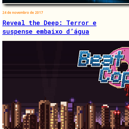
24 de novembro de 2017
Reveal the Deep: Terror e
suspense embaixo d’água