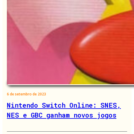
6 de setembro de 2023
Nintendo Switch Online: SNES,
NES e GBC ganham novos jogos