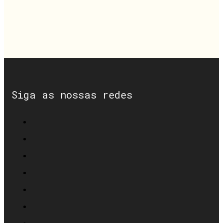
Siga as nossas redes