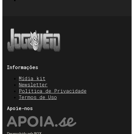
Informações
Mídia kit
Newsletter
Política de Privacidade
Termos de Uso
Apoie-nos
Desenvolvido pela
ROX