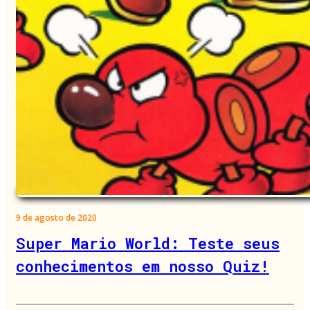
9 de agosto de 2020
Super Mario World: Teste seus
conhecimentos em nosso Quiz!