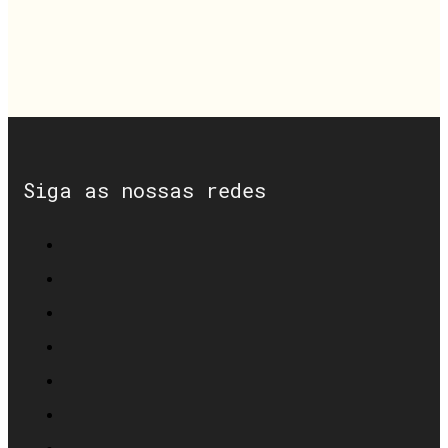
Siga as nossas redes