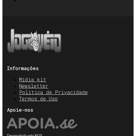
Informações
Mídia kit
Newsletter
Política de Privacidade
Termos de Uso
Apoie-nos
Desenvolvido pela
ROX