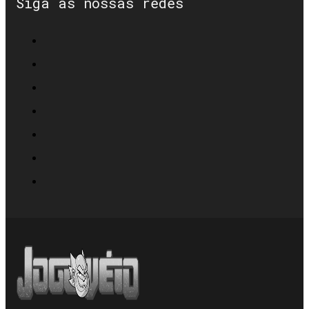
Siga as nossas redes