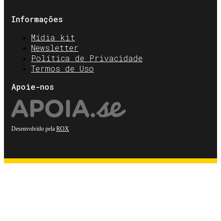
Informações
Mídia kit
Newsletter
Política de Privacidade
Termos de Uso
Apoie-nos
Desenvolvido pela
ROX