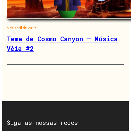
5 de abril de 2017
Tema de Cosmo Canyon – Música
Véia #2
Siga as nossas redes