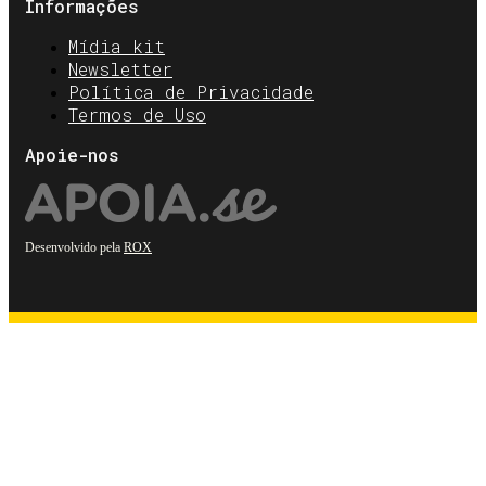
Informações
Mídia kit
Newsletter
Política de Privacidade
Termos de Uso
Apoie-nos
Desenvolvido pela
ROX