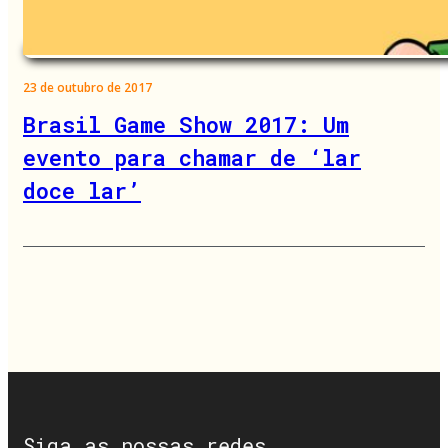
23 de outubro de 2017
Brasil Game Show 2017: Um
evento para chamar de ‘lar
doce lar’
Siga as nossas redes