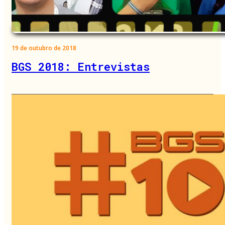
19 de outubro de 2018
BGS 2018: Entrevistas