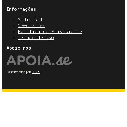
Informações
Mídia kit
Newsletter
Política de Privacidade
Termos de Uso
Apoie-nos
Desenvolvido pela
ROX