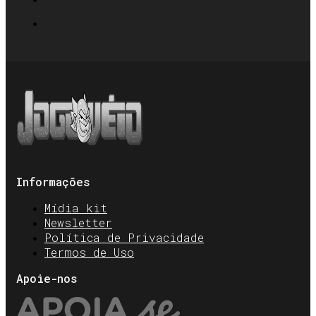
Informações
Mídia kit
Newsletter
Política de Privacidade
Termos de Uso
Apoie-nos