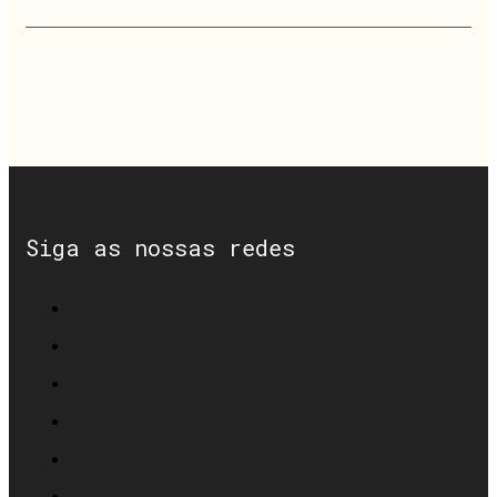
Siga as nossas redes