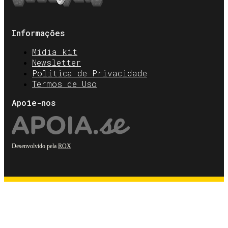
Informações
Mídia kit
Newsletter
Política de Privacidade
Termos de Uso
Apoie-nos
Desenvolvido pela
ROX