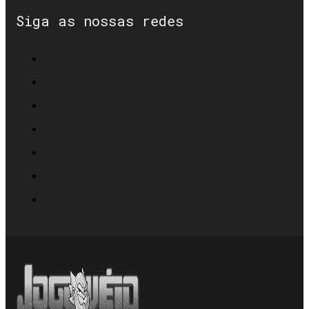
Siga as nossas redes