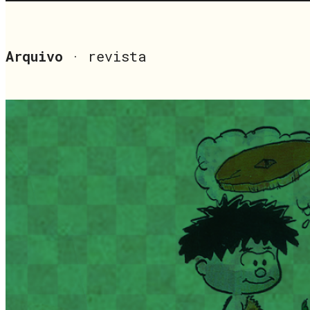
Arquivo
· revista