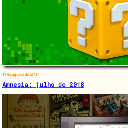
17 de agosto de 2018
Amnesia: julho de 2018