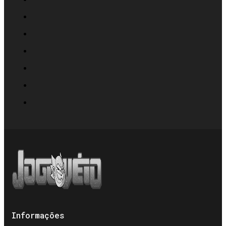
Informações