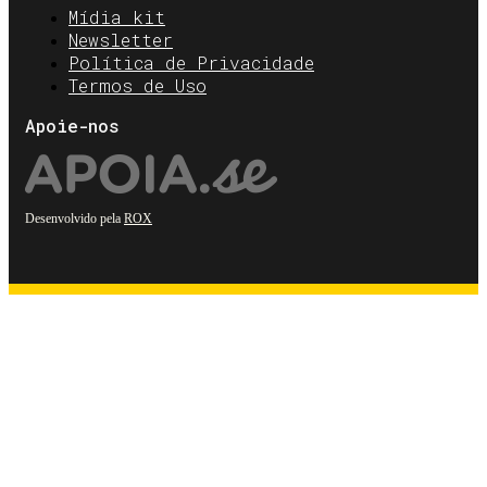
Mídia kit
Newsletter
Política de Privacidade
Termos de Uso
Apoie-nos
Desenvolvido pela
ROX