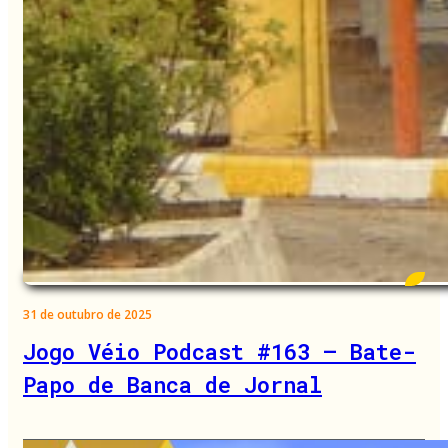
31 de outubro de 2025
Jogo Véio Podcast #163 – Bate-
Papo de Banca de Jornal