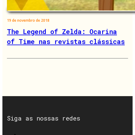
19 de novembro de 2018
The Legend of Zelda: Ocarina
of Time nas revistas clássicas
Siga as nossas redes