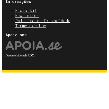
Informações
Mídia kit
Newsletter
Política de Privacidade
Termos de Uso
Apoie-nos
Desenvolvido pela
ROX