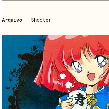
Arquivo
· Shooter