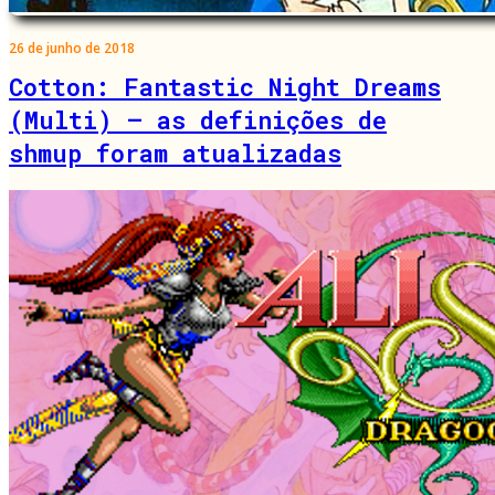
26 de junho de 2018
Cotton: Fantastic Night Dreams
(Multi) – as definições de
shmup foram atualizadas