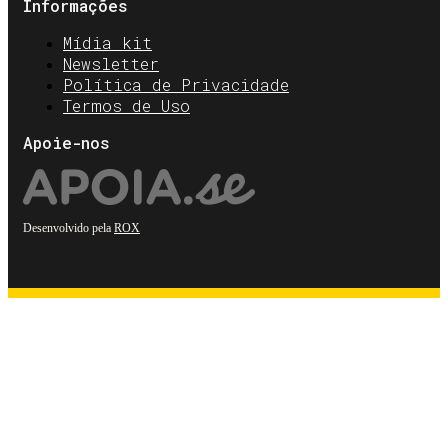
Informações
Mídia kit
Newsletter
Política de Privacidade
Termos de Uso
Apoie-nos
Desenvolvido pela
ROX