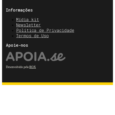
Informações
Mídia kit
Newsletter
Política de Privacidade
Termos de Uso
Apoie-nos
Desenvolvido pela
ROX