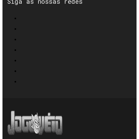
Siga as nossas redes