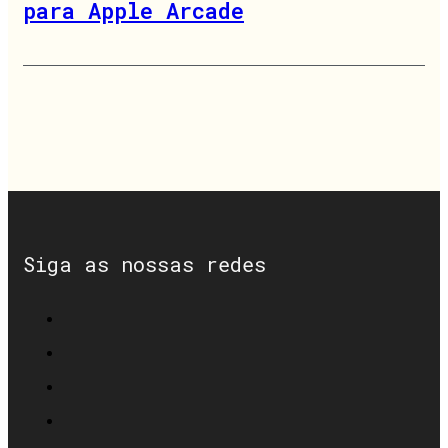
para Apple Arcade
Siga as nossas redes