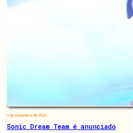
1 de novembro de 2023
Sonic Dream Team é anunciado