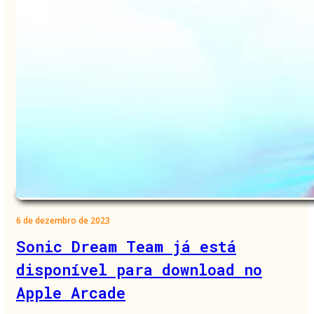
6 de dezembro de 2023
Sonic Dream Team já está
disponível para download no
Apple Arcade