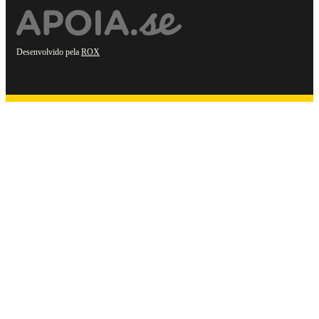
Desenvolvido pela
ROX