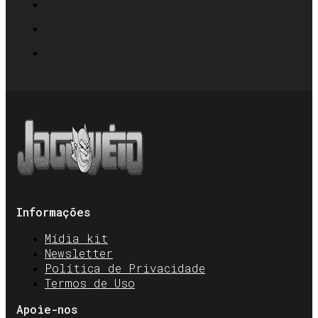
Informações
Mídia kit
Newsletter
Política de Privacidade
Termos de Uso
Apoie-nos