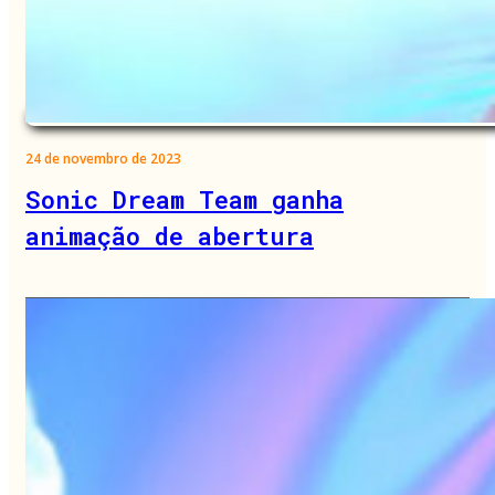
24 de novembro de 2023
Sonic Dream Team ganha
animação de abertura