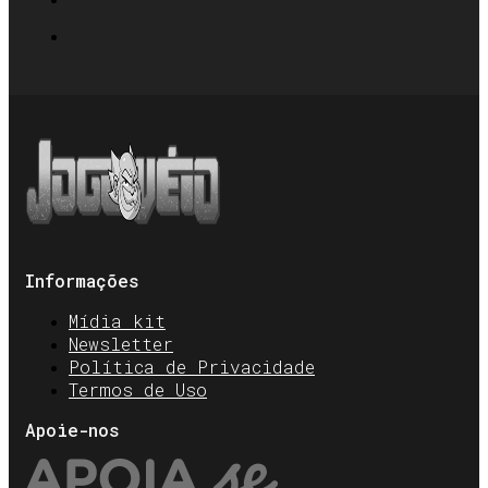
Informações
Mídia kit
Newsletter
Política de Privacidade
Termos de Uso
Apoie-nos