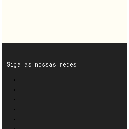
Siga as nossas redes