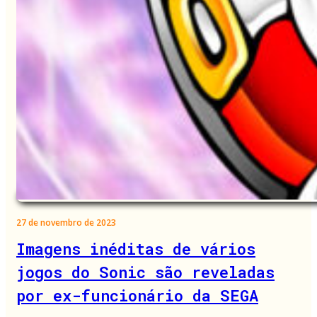
27 de novembro de 2023
Imagens inéditas de vários
jogos do Sonic são reveladas
por ex-funcionário da SEGA