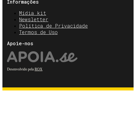
Informações
Mídia kit
Newsletter
Política de Privacidade
Termos de Uso
Apoie-nos
Desenvolvido pela
ROX