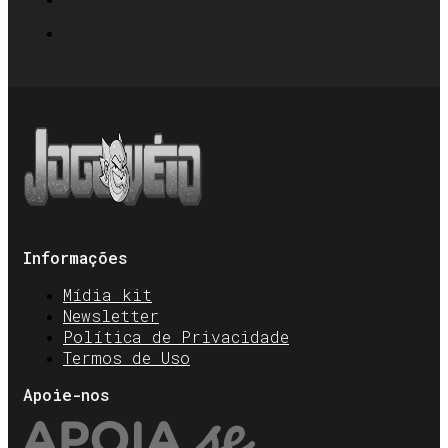
Informações
Mídia kit
Newsletter
Política de Privacidade
Termos de Uso
Apoie-nos