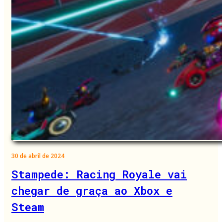
30 de abril de 2024
Stampede: Racing Royale vai
chegar de graça ao Xbox e
Steam