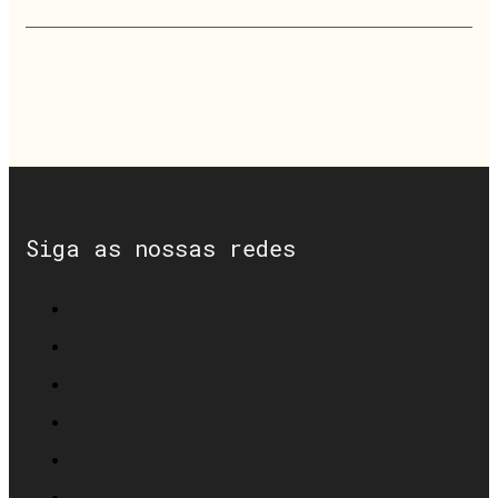
Siga as nossas redes