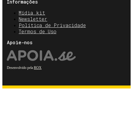
Informações
Mídia kit
Newsletter
Política de Privacidade
Termos de Uso
Apoie-nos
Desenvolvido pela
ROX