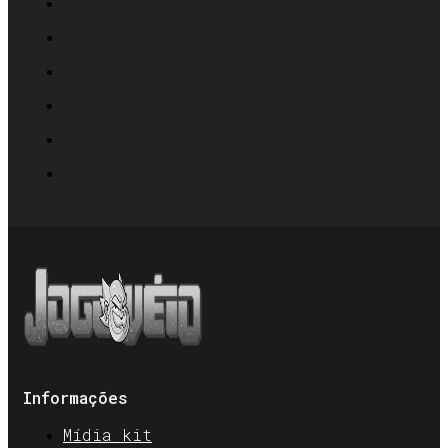
Informações
Mídia kit