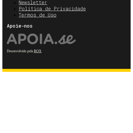
Newsletter
Política de Privacidade
Termos de Uso
Apoie-nos
Desenvolvido pela
ROX