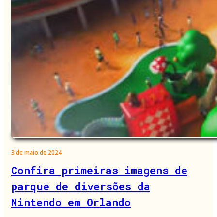
3 de maio de 2024
Confira primeiras imagens de
parque de diversões da
Nintendo em Orlando