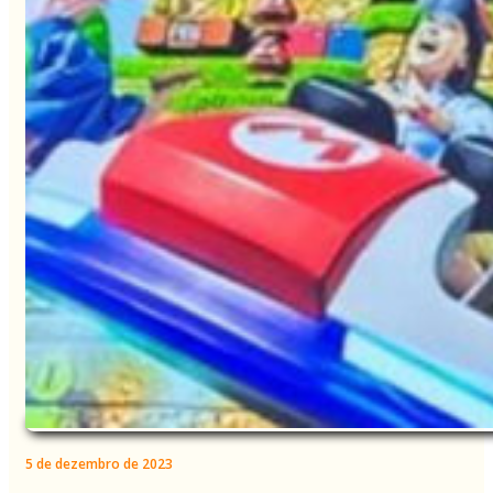
5 de dezembro de 2023