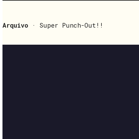
Arquivo
· Super Punch-Out!!