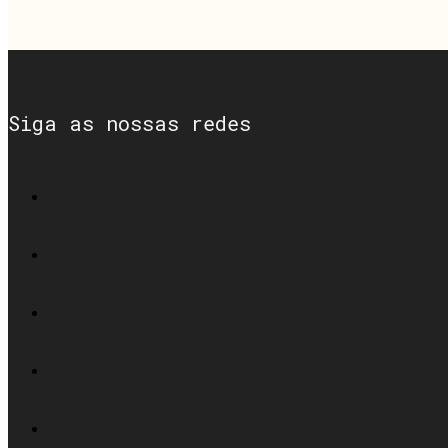
Siga as nossas redes