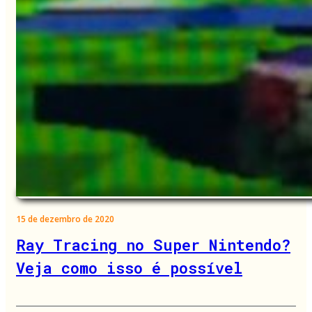
15 de dezembro de 2020
Ray Tracing no Super Nintendo?
Veja como isso é possível