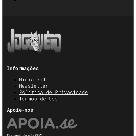
Informações
Mídia kit
Newsletter
Política de Privacidade
Termos de Uso
Apoie-nos
Desenvolvido pela
ROX