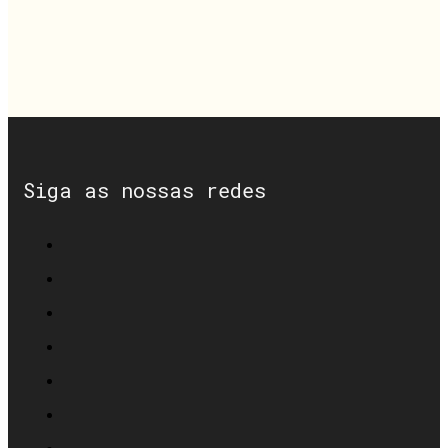
Siga as nossas redes